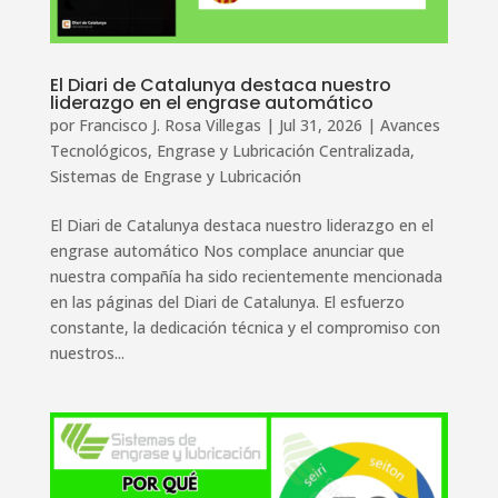
El Diari de Catalunya destaca nuestro
liderazgo en el engrase automático
por
Francisco J. Rosa Villegas
|
Jul 31, 2026
|
Avances
Tecnológicos
,
Engrase y Lubricación Centralizada
,
Sistemas de Engrase y Lubricación
El Diari de Catalunya destaca nuestro liderazgo en el
engrase automático Nos complace anunciar que
nuestra compañía ha sido recientemente mencionada
en las páginas del Diari de Catalunya. El esfuerzo
constante, la dedicación técnica y el compromiso con
nuestros...