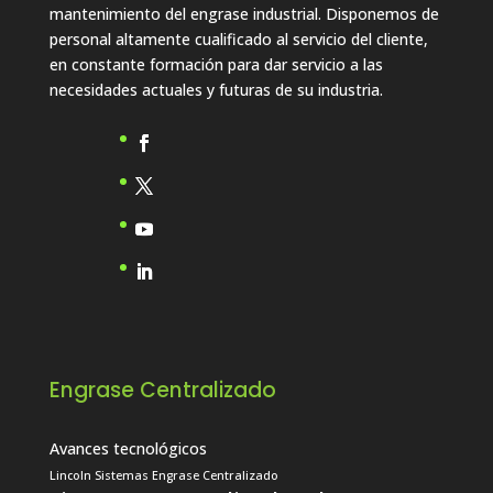
mantenimiento del engrase industrial. Disponemos de
personal altamente cualificado al servicio del cliente,
en constante formación para dar servicio a las
necesidades actuales y futuras de su industria.
Engrase Centralizado
Avances tecnológicos
Lincoln Sistemas Engrase Centralizado