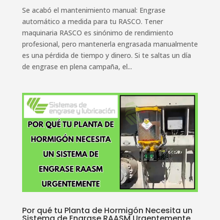
Se acabó el mantenimiento manual: Engrase
automático a medida para tu RASCO. Tener
maquinaria RASCO es sinónimo de rendimiento
profesional, pero mantenerla engrasada manualmente
es una pérdida de tiempo y dinero. Si te saltas un día
de engrase en plena campaña, el...
Por qué tu Planta de Hormigón Necesita un
Sistema de Engrase RAASM Urgentemente