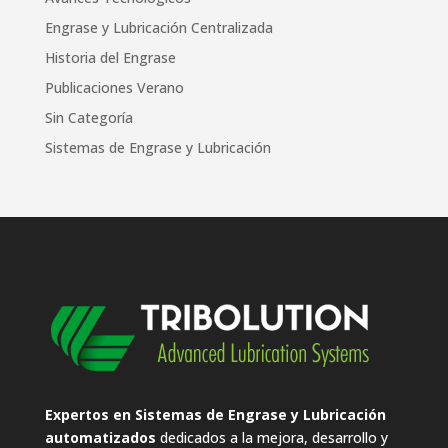
Engrase y Lubricación Centralizada
Historia del Engrase
Publicaciones Verano
Sin Categoría
Sistemas de Engrase y Lubricación
Expertos en Sistemas de Engrase y Lubricación
automatizados
dedicados a la mejora, desarrollo y