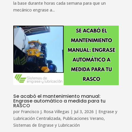
la base durante horas cada semana para que un
mecánico engrase a...
Se acabó el mantenimiento manual:
Engrase automático a medida para tu
RASCO
por
Francisco J. Rosa Villegas
|
Jul 3, 2026
|
Engrase y
Lubricación Centralizada
,
Publicaciones Verano
,
Sistemas de Engrase y Lubricación