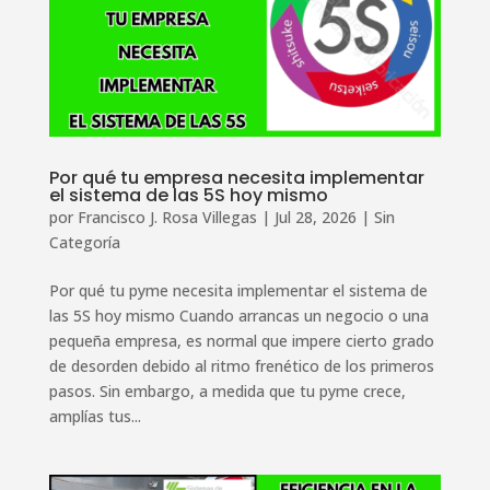
Por qué tu empresa necesita implementar
el sistema de las 5S hoy mismo
por
Francisco J. Rosa Villegas
|
Jul 28, 2026
|
Sin
Categoría
Por qué tu pyme necesita implementar el sistema de
las 5S hoy mismo Cuando arrancas un negocio o una
pequeña empresa, es normal que impere cierto grado
de desorden debido al ritmo frenético de los primeros
pasos. Sin embargo, a medida que tu pyme crece,
amplías tus...