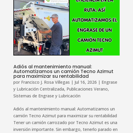
Adiós al mantenimiento manual:
Automatizamos un camión Tecno Azimut
para maximizar su rentabilidad
por
Francisco J. Rosa Villegas
|
Jul 16, 2026
|
Engrase
y Lubricación Centralizada
,
Publicaciones Verano
,
Sistemas de Engrase y Lubricación
Adiós al mantenimiento manual: Automatizamos un
camión Tecno Azimut para maximizar su rentabilidad
Tener un camión carrozado por Tecno Azimut es una
inversión importante. Sin embargo, tenerlo parado en