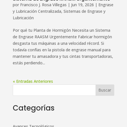
por
Francisco J. Rosa Villegas
|
Jun 19, 2026
|
Engrase
y Lubricación Centralizada
,
Sistemas de Engrase y
Lubricación
Por qué tu Planta de Hormigón Necesita un Sistema
de Engrase RAASM Urgentemente Fabricar hormigón
desgasta tus máquinas a una velocidad récord. Si
todavía confías en la pistola de engrase manual para
mantener tu amasadora y tus cintas transportadoras,
estás perdiendo...
« Entradas Anteriores
Categorías
Avances Tecnológicos