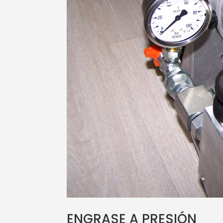
ENGRASE A PRESIÓN