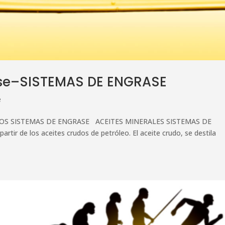
grase–SISTEMAS DE ENGRASE
e
OS SISTEMAS DE ENGRASE ACEITES MINERALES SISTEMAS DE
tir de los aceites crudos de petróleo. El aceite crudo, se destila