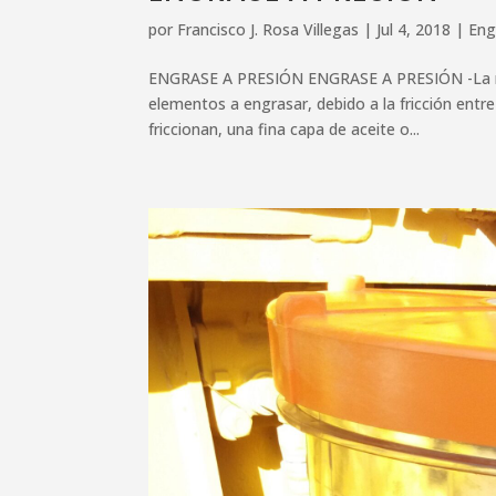
por
Francisco J. Rosa Villegas
|
Jul 4, 2018
|
Eng
ENGRASE A PRESIÓN ENGRASE A PRESIÓN -La misió
elementos a engrasar, debido a la fricción entr
friccionan, una fina capa de aceite o...