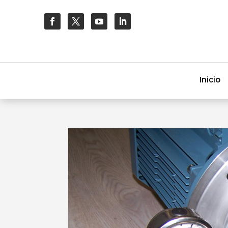
Inicio