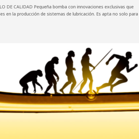
DE CALIDAD Pequeña bomba con innovaciones exclusivas que
es en la producción de sistemas de lubricación. Es apta no solo para