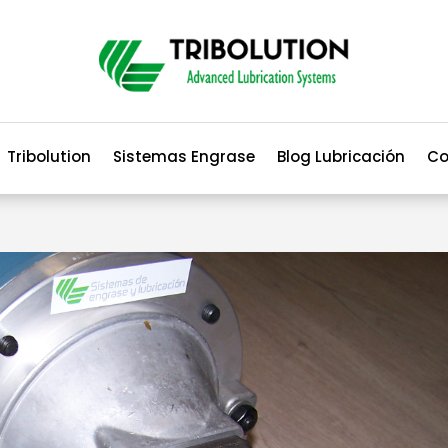
Tribolution
Sistemas Engrase
Blog Lubricación
Co