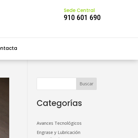
Sede Central
910 601 690
ntacta
Categorías
Avances Tecnológicos
Engrase y Lubricación