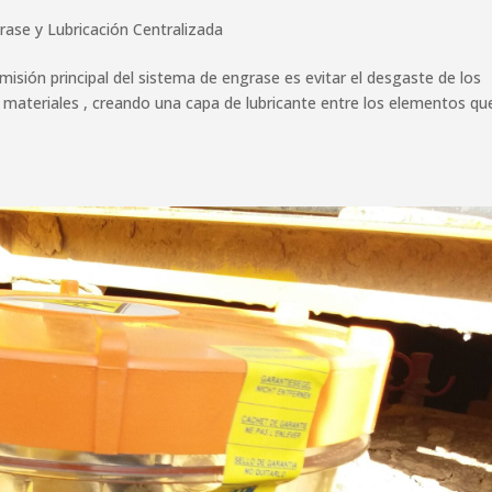
rase y Lubricación Centralizada
n principal del sistema de engrase es evitar el desgaste de los
e materiales , creando una capa de lubricante entre los elementos qu