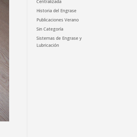
Centralizada
Historia del Engrase
Publicaciones Verano
Sin Categoría
Sistemas de Engrase y
Lubricación