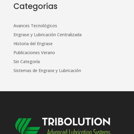
Categorías
Avances Tecnológicos
Engrase y Lubricación Centralizada
Historia del Engrase
Publicaciones Verano
Sin Categoría
Sistemas de Engrase y Lubricación