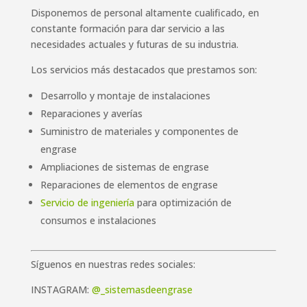
Disponemos de personal altamente cualificado, en
constante formación para dar servicio a las
necesidades actuales y futuras de su industria.
Los servicios más destacados que prestamos son:
Desarrollo y montaje de instalaciones
Reparaciones y averías
Suministro de materiales y componentes de
engrase
Ampliaciones de sistemas de engrase
Reparaciones de elementos de engrase
Servicio de ingeniería
para optimización de
consumos e instalaciones
Síguenos en nuestras redes sociales:
INSTAGRAM:
@_sistemasdeengrase