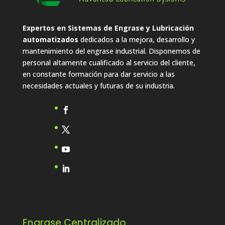
Expertos en Sistemas de Engrase y Lubricación
automatizados
dedicados a la mejora, desarrollo y
mantenimiento del engrase industrial. Disponemos de
personal altamente cualificado al servicio del cliente,
en constante formación para dar servicio a las
necesidades actuales y futuras de su industria.
Engrase Centralizado