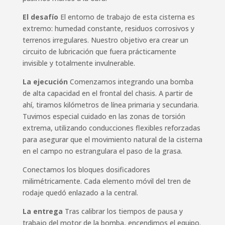
El desafío
El entorno de trabajo de esta cisterna es
extremo: humedad constante, residuos corrosivos y
terrenos irregulares. Nuestro objetivo era crear un
circuito de lubricación que fuera prácticamente
invisible y totalmente invulnerable.
La ejecución
Comenzamos integrando una bomba
de alta capacidad en el frontal del chasis. A partir de
ahí, tiramos kilómetros de línea primaria y secundaria.
Tuvimos especial cuidado en las zonas de torsión
extrema, utilizando conducciones flexibles reforzadas
para asegurar que el movimiento natural de la cisterna
en el campo no estrangulara el paso de la grasa.
Conectamos los bloques dosificadores
milimétricamente. Cada elemento móvil del tren de
rodaje quedó enlazado a la central.
La entrega
Tras calibrar los tiempos de pausa y
trabajo del motor de la bomba, encendimos el equipo.