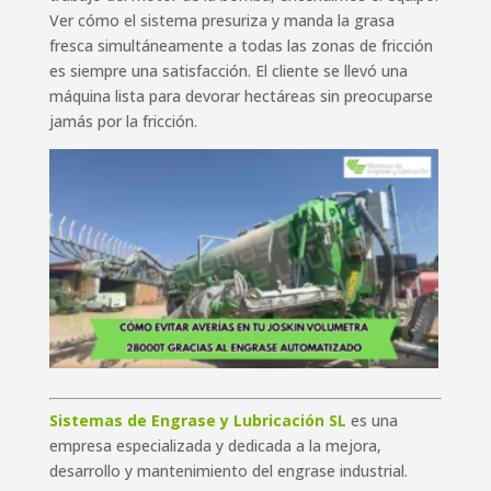
Ver cómo el sistema presuriza y manda la grasa
fresca simultáneamente a todas las zonas de fricción
es siempre una satisfacción. El cliente se llevó una
máquina lista para devorar hectáreas sin preocuparse
jamás por la fricción.
Sistemas de Engrase y Lubricación SL
es una
empresa especializada y dedicada a la mejora,
desarrollo y mantenimiento del engrase industrial.