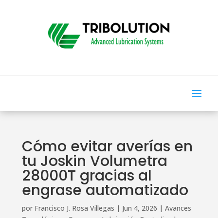
Cómo evitar averías en
tu Joskin Volumetra
28000T gracias al
engrase automatizado
por
Francisco J. Rosa Villegas
|
Jun 4, 2026
|
Avances