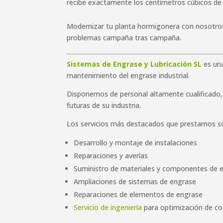
recibe exactamente los centímetros cúbicos de
Modernizar tu planta hormigonera con nosotros
problemas campaña tras campaña.
Sistemas de Engrase y Lubricación SL
es una
mantenimiento del engrase industrial.
Disponemos de personal altamente cualificado, 
futuras de su industria.
Los servicios más destacados que prestamos s
Desarrollo y montaje de instalaciones
Reparaciones y averías
Suministro de materiales y componentes de 
Ampliaciones de sistemas de engrase
Reparaciones de elementos de engrase
Servicio de ingeniería
para optimización de co