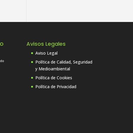
do
Avisos Legales
Aviso Legal
ado
Política de Calidad, Seguridad
y Medioambiental
Política de Cookies
Política de Privacidad