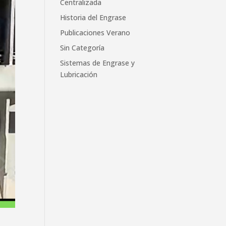
Centralizada
Historia del Engrase
Publicaciones Verano
Sin Categoría
Sistemas de Engrase y
Lubricación