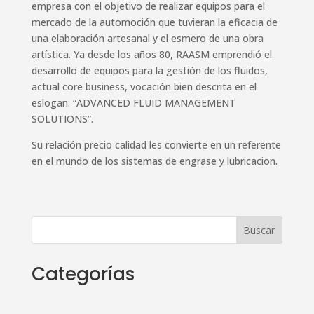
empresa con el objetivo de realizar equipos para el
mercado de la automoción que tuvieran la eficacia de
una elaboración artesanal y el esmero de una obra
artística. Ya desde los años 80, RAASM emprendió el
desarrollo de equipos para la gestión de los fluidos,
actual core business, vocación bien descrita en el
eslogan: “ADVANCED FLUID MANAGEMENT
SOLUTIONS”.
Su relación precio calidad les convierte en un referente
en el mundo de los sistemas de engrase y lubricacion.
Categorías