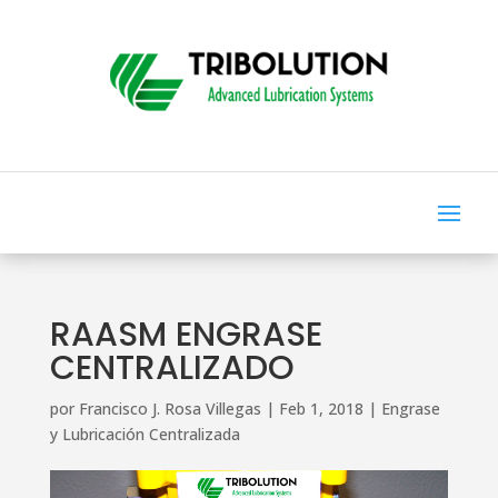
RAASM ENGRASE
CENTRALIZADO
por
Francisco J. Rosa Villegas
|
Feb 1, 2018
|
Engrase
y Lubricación Centralizada