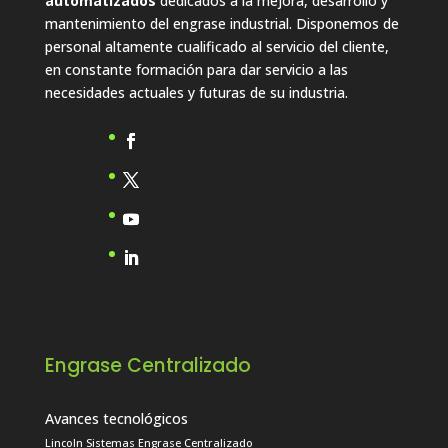
automatizados
dedicados a la mejora, desarrollo y
mantenimiento del engrase industrial. Disponemos de
personal altamente cualificado al servicio del cliente,
en constante formación para dar servicio a las
necesidades actuales y futuras de su industria.
Engrase Centralizado
Avances tecnológicos
Lincoln Sistemas Engrase Centralizado