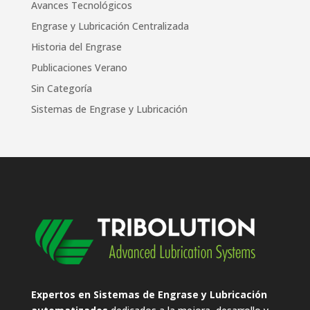
Avances Tecnológicos
Engrase y Lubricación Centralizada
Historia del Engrase
Publicaciones Verano
Sin Categoría
Sistemas de Engrase y Lubricación
Expertos en Sistemas de Engrase y Lubricación