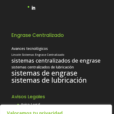
Engrase Centralizado
Avances tecnológicos
Lincoln Sistemas Engrase Centralizado
sistemas centralizados de engrase
sistemas centralizados de lubricación
sistemas de engrase
sistemas de lubricación
Avisos Legales
Aviso Legal
Política de Calidad, Seguridad y
Valoramos tu privacidad