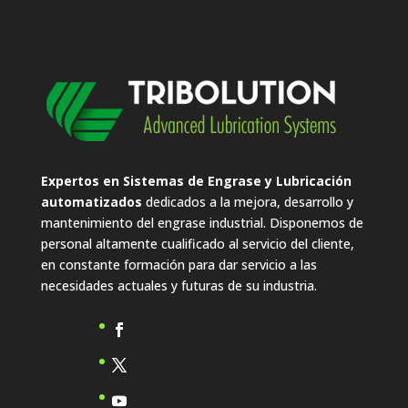
Expertos en Sistemas de Engrase y Lubricación
automatizados
dedicados a la mejora, desarrollo y
mantenimiento del engrase industrial. Disponemos de
personal altamente cualificado al servicio del cliente,
en constante formación para dar servicio a las
necesidades actuales y futuras de su industria.