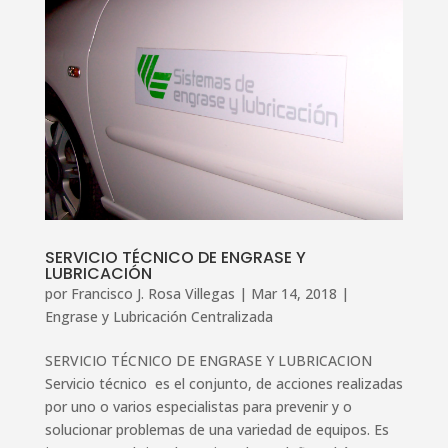
SERVICIO TÉCNICO DE ENGRASE Y
LUBRICACIÓN
por
Francisco J. Rosa Villegas
|
Mar 14, 2018
|
Engrase y Lubricación Centralizada
SERVICIO TÉCNICO DE ENGRASE Y LUBRICACION
Servicio técnico es el conjunto, de acciones realizadas
por uno o varios especialistas para prevenir y o
solucionar problemas de una variedad de equipos. Es