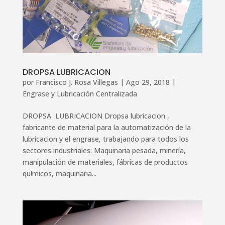
DROPSA LUBRICACION
por
Francisco J. Rosa Villegas
|
Ago 29, 2018
|
Engrase y Lubricación Centralizada
DROPSA LUBRICACION Dropsa lubricacion ,
fabricante de material para la automatización de la
lubricacion y el engrase, trabajando para todos los
sectores industriales: Maquinaria pesada, minería,
manipulación de materiales, fábricas de productos
químicos, maquinaria...