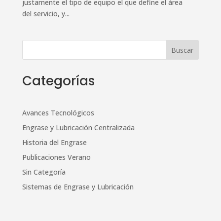
justamente el tipo de equipo el que define el área
del servicio, y...
Categorías
Avances Tecnológicos
Engrase y Lubricación Centralizada
Historia del Engrase
Publicaciones Verano
Sin Categoría
Sistemas de Engrase y Lubricación