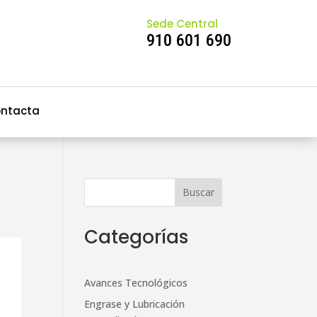
Sede Central
910 601 690
ntacta
Categorías
Avances Tecnológicos
Engrase y Lubricación