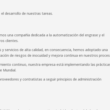
el desarrollo de nuestras tareas.
mos una compañía dedicada a la automatización del engrase y el
os clientes.
y servicios de alta calidad, en consecuencia, hemos adoptado una
ración de riesgos de inocuidad y mejora continua en nuestros proces
iento continuo, nuestra empresa está implementando las práctica
e Mundial.
eedores y contratistas a seguir principios de administración