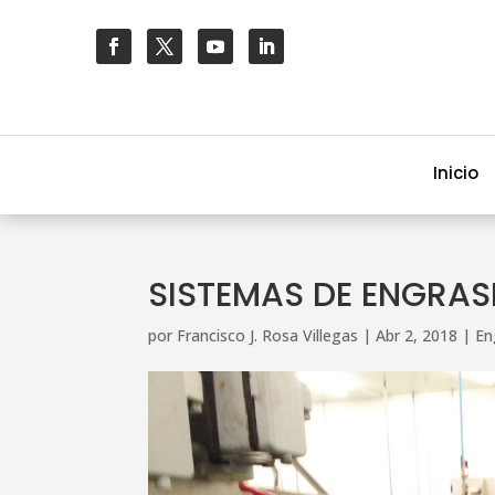
Inicio
SISTEMAS DE ENGRAS
por
Francisco J. Rosa Villegas
|
Abr 2, 2018
|
En