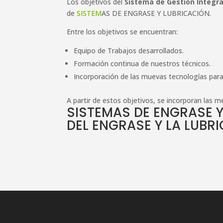
Los objetivos del
Sistema de Gestión Integral
de
SISTEM
AS DE ENGRASE Y LUBRICACIÓN.
Entre los objetivos se encuentran:
Equipo de Trabajos desarrollados.
Formación continua de nuestros técnicos.
Incorporación de las muevas tecnologías para 
A partir de estos objetivos, se incorporan las m
SISTEMAS DE
ENGRASE Y
DEL
ENGRASE Y LA LUBR