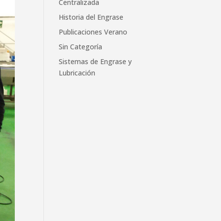
Centralizada
Historia del Engrase
Publicaciones Verano
Sin Categoría
Sistemas de Engrase y
Lubricación