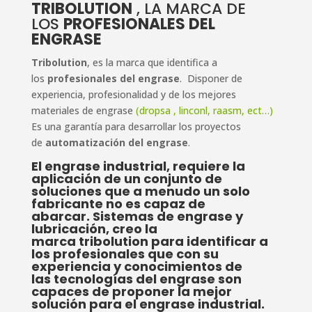
TRIBOLUTION
, LA MARCA DE
LOS
PROFESIONALES DEL
ENGRASE
Tribolution
, es la marca que identifica a
los
profesionales del engrase
. Disponer de
experiencia, profesionalidad y de los mejores
materiales de engrase
(dropsa , linconl, raasm, ect…)
Es una garantía para desarrollar los proyectos
de
automatización del engrase
.
El engrase industrial
, requiere la
aplicación de un conjunto de
soluciones que a menudo un solo
fabricante no es capaz de
abarcar. Sistemas de engrase y
lubricación, creo la
marca tribolution para identificar a
los profesionales que con su
experiencia y conocimientos de
las tecnologías del engrase
son
capaces de proponer la mejor
solución para el engrase industrial.