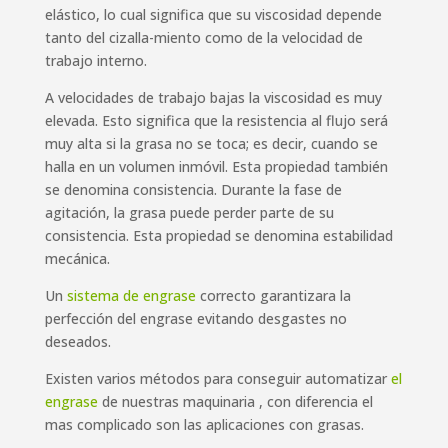
elástico, lo cual significa que su viscosidad depende
tanto del cizalla-miento como de la velocidad de
trabajo interno.
A velocidades de trabajo bajas la viscosidad es muy
elevada. Esto significa que la resistencia al flujo será
muy alta si la grasa no se toca; es decir, cuando se
halla en un volumen inmóvil. Esta propiedad también
se denomina consistencia. Durante la fase de
agitación, la grasa puede perder parte de su
consistencia. Esta propiedad se denomina estabilidad
mecánica.
Un
sistema de engrase
correcto garantizara la
perfección del engrase evitando desgastes no
deseados.
Existen varios métodos para conseguir automatizar
el
engrase
de nuestras maquinaria , con diferencia el
mas complicado son las aplicaciones con grasas.