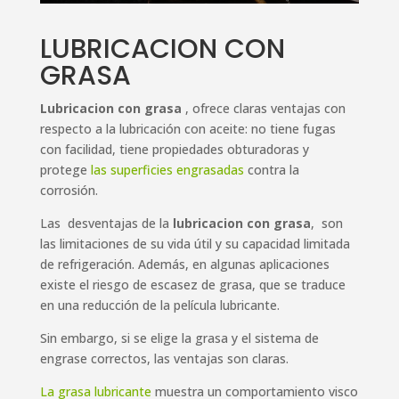
LUBRICACION CON
GRASA
Lubricacion con grasa
, ofrece claras ventajas con
respecto a la lubricación con aceite: no tiene fugas
con facilidad, tiene propiedades obturadoras y
protege
las superficies engrasadas
contra la
corrosión.
Las desventajas de la
lubricacion con grasa
, son
las limitaciones de su vida útil y su capacidad limitada
de refrigeración. Además, en algunas aplicaciones
existe el riesgo de escasez de grasa, que se traduce
en una reducción de la película lubricante.
Sin embargo, si se elige la grasa y el sistema de
engrase correctos, las ventajas son claras.
La grasa lubricante
muestra un comportamiento visco