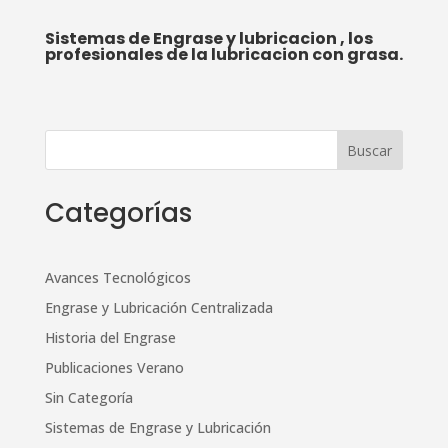
Sistemas de Engrase y lubricacion
, los
profesionales de la lubricacion con grasa.
Categorías
Avances Tecnológicos
Engrase y Lubricación Centralizada
Historia del Engrase
Publicaciones Verano
Sin Categoría
Sistemas de Engrase y Lubricación