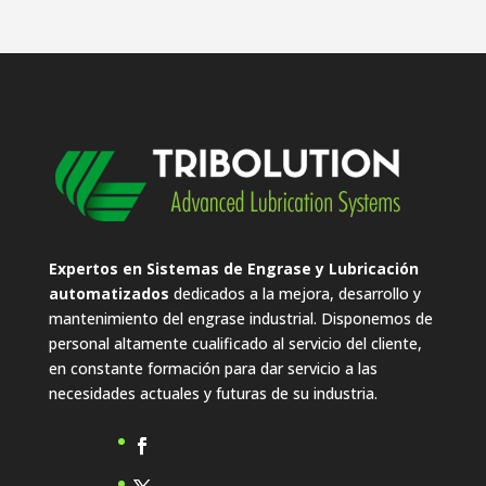
Expertos en Sistemas de Engrase y Lubricación
automatizados
dedicados a la mejora, desarrollo y
mantenimiento del engrase industrial. Disponemos de
personal altamente cualificado al servicio del cliente,
en constante formación para dar servicio a las
necesidades actuales y futuras de su industria.