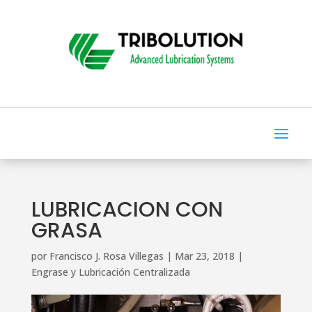
LUBRICACION CON
GRASA
por
Francisco J. Rosa Villegas
|
Mar 23, 2018
|
Engrase y Lubricación Centralizada