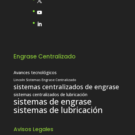
Engrase Centralizado
Avances tecnológicos
Lincoln Sistemas Engrase Centralizado
sistemas centralizados de engrase
sistemas centralizados de lubricación
sistemas de engrase
sistemas de lubricación
Avisos Legales